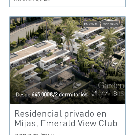
EN VENTA
MODERNO
Desde
645.000€/2 dormitorios
Residencial privado en
Mijas, Emerald View Club