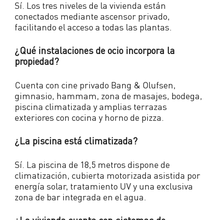
Sí. Los tres niveles de la vivienda están
conectados mediante ascensor privado,
facilitando el acceso a todas las plantas.
¿Qué instalaciones de ocio incorpora la
propiedad?
Cuenta con cine privado Bang & Olufsen,
gimnasio, hammam, zona de masajes, bodega,
piscina climatizada y amplias terrazas
exteriores con cocina y horno de pizza.
¿La piscina está climatizada?
Sí. La piscina de 18,5 metros dispone de
climatización, cubierta motorizada asistida por
energía solar, tratamiento UV y una exclusiva
zona de bar integrada en el agua.