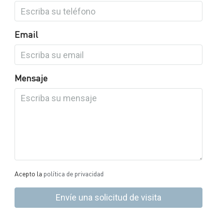
Email
Mensaje
Acepto la
política de privacidad
Envíe una solicitud de visita