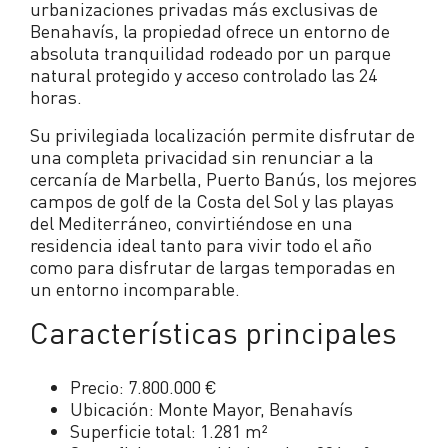
urbanizaciones privadas más exclusivas de
Benahavís, la propiedad ofrece un entorno de
absoluta tranquilidad rodeado por un parque
natural protegido y acceso controlado las 24
horas.
Su privilegiada localización permite disfrutar de
una completa privacidad sin renunciar a la
cercanía de Marbella, Puerto Banús, los mejores
campos de golf de la Costa del Sol y las playas
del Mediterráneo, convirtiéndose en una
residencia ideal tanto para vivir todo el año
como para disfrutar de largas temporadas en
un entorno incomparable.
Características principales
Precio: 7.800.000 €
Ubicación: Monte Mayor, Benahavís
Superficie total: 1.281 m²