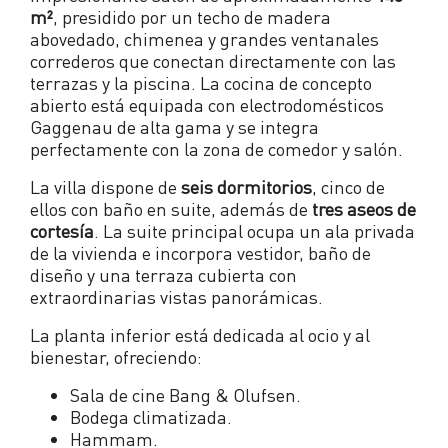
m²
, presidido por un techo de madera
abovedado, chimenea y grandes ventanales
correderos que conectan directamente con las
terrazas y la piscina. La cocina de concepto
abierto está equipada con electrodomésticos
Gaggenau de alta gama y se integra
perfectamente con la zona de comedor y salón.
La villa dispone de
seis dormitorios
, cinco de
ellos con baño en suite, además de
tres aseos de
cortesía
. La suite principal ocupa un ala privada
de la vivienda e incorpora vestidor, baño de
diseño y una terraza cubierta con
extraordinarias vistas panorámicas.
La planta inferior está dedicada al ocio y al
bienestar, ofreciendo:
Sala de cine Bang & Olufsen.
Bodega climatizada.
Hammam.