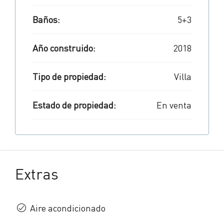
Baños:
5+3
Año construido:
2018
Tipo de propiedad:
Villa
Estado de propiedad:
En venta
Extras
Aire acondicionado