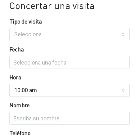
Concertar una visita
Tipo de visita
Selecciona
Fecha
Hora
10:00 am
Nombre
Teléfono