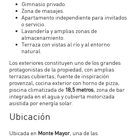
Gimnasio privado.
Zona de masajes.
Apartamento independiente para invitados
o servicio.
Lavandería y amplias zonas de
almacenamiento.
Terraza con vistas al río y al entorno
natural.
Los exteriores constituyen uno de los grandes
protagonistas de la propiedad, con amplias
terrazas cubiertas, fuente de inspiración
provenzal, cocina exterior con horno de pizza,
piscina climatizada de
18,5 metros
, zona de bar
integrada en el agua y cubierta motorizada
asistida por energía solar.
Ubicación
Ubicada en
Monte Mayor
, una de las