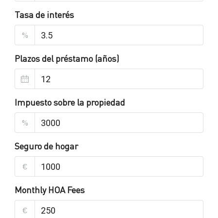
Tasa de interés
%
Plazos del préstamo (años)
Impuesto sobre la propiedad
%
Seguro de hogar
€
Monthly HOA Fees
€