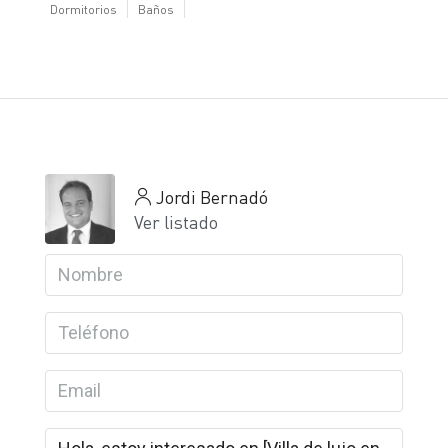
Dormitorios
Baños
Jordi Bernadó
Ver listado