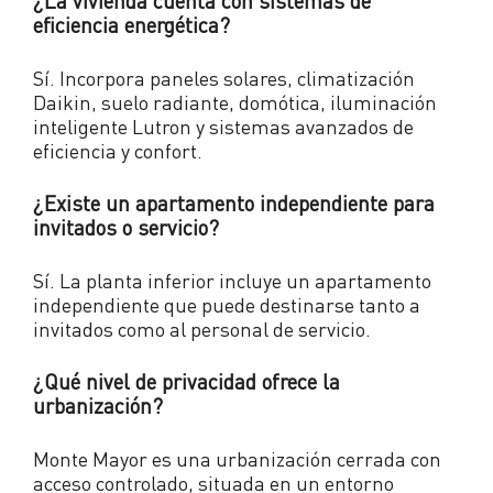
¿La vivienda cuenta con sistemas de
eficiencia energética?
Sí. Incorpora paneles solares, climatización
Daikin, suelo radiante, domótica, iluminación
inteligente Lutron y sistemas avanzados de
eficiencia y confort.
¿Existe un apartamento independiente para
invitados o servicio?
Sí. La planta inferior incluye un apartamento
independiente que puede destinarse tanto a
invitados como al personal de servicio.
¿Qué nivel de privacidad ofrece la
urbanización?
Monte Mayor es una urbanización cerrada con
acceso controlado, situada en un entorno