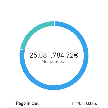
25.081.784,72€
Mensualidad
Pago inicial
1.170.000,00€