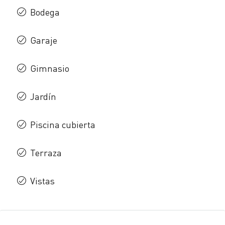
Bodega
Garaje
Gimnasio
Jardín
Piscina cubierta
Terraza
Vistas