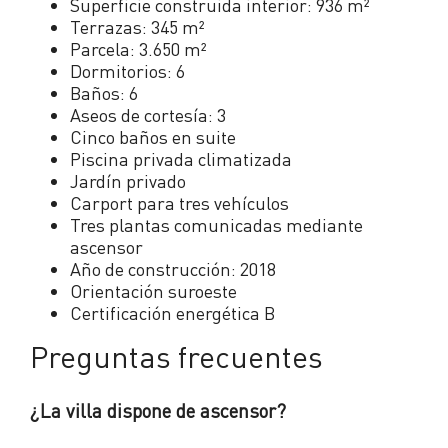
Superficie construida interior: 936 m²
Terrazas: 345 m²
Parcela: 3.650 m²
Dormitorios: 6
Baños: 6
Aseos de cortesía: 3
Cinco baños en suite
Piscina privada climatizada
Jardín privado
Carport para tres vehículos
Tres plantas comunicadas mediante
ascensor
Año de construcción: 2018
Orientación suroeste
Certificación energética B
Preguntas frecuentes
¿La villa dispone de ascensor?