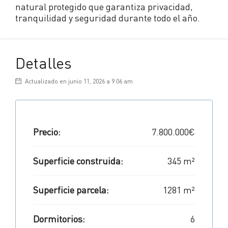
natural protegido que garantiza privacidad,
tranquilidad y seguridad durante todo el año.
Detalles
Actualizado en junio 11, 2026 a 9:06 am
Precio:
7.800.000€
Superficie construida:
345 m²
Superficie parcela:
1281 m²
Dormitorios:
6