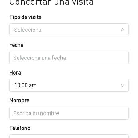
Concertar una visita
Tipo de visita
Selecciona
Fecha
Hora
10:00 am
Nombre
Teléfono