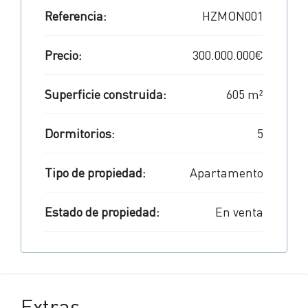
Referencia:
HZMON001
Precio:
300.000.000€
Superficie construida:
605 m²
Dormitorios:
5
Tipo de propiedad:
Apartamento
Estado de propiedad:
En venta
Extras