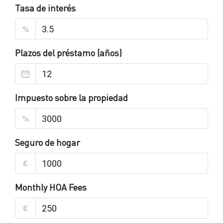
Tasa de interés
%
Plazos del préstamo (años)
Impuesto sobre la propiedad
%
Seguro de hogar
€
Monthly HOA Fees
€