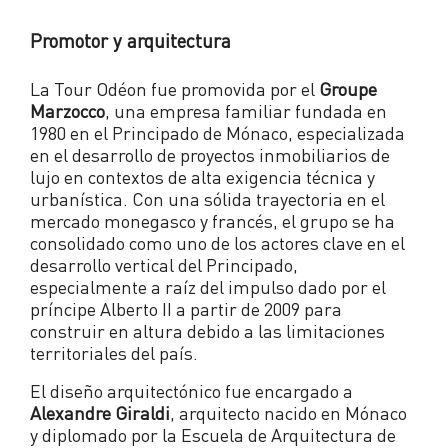
Promotor y arquitectura
La Tour Odéon fue promovida por el
Groupe
Marzocco
, una empresa familiar fundada en
1980 en el Principado de Mónaco, especializada
en el desarrollo de proyectos inmobiliarios de
lujo en contextos de alta exigencia técnica y
urbanística. Con una sólida trayectoria en el
mercado monegasco y francés, el grupo se ha
consolidado como uno de los actores clave en el
desarrollo vertical del Principado,
especialmente a raíz del impulso dado por el
príncipe Alberto II a partir de 2009 para
construir en altura debido a las limitaciones
territoriales del país.
El diseño arquitectónico fue encargado a
Alexandre Giraldi
, arquitecto nacido en Mónaco
y diplomado por la Escuela de Arquitectura de