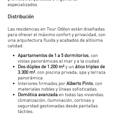
especializados.
Distribución
Las residencias en Tour Odéon están diseñadas
para ofrecer el máximo confort y privacidad, con
una arquitectura fluida y acabados de altísima
calidad:
Apartamentos de 1 a 5 dormitorios
, con
vistas panorámicas al mar y a la ciudad.
Dos dúplex de 1.200 m²
y un
ático triplex de
3.300 m²
, con piscina privada, spa y terraza
panorámica.
Interiores firmados por
Alberto Pinto
, con
materiales nobles y líneas sofisticadas.
Domótica avanzada
en todas las viviendas:
climatización, iluminación, cortinas y
seguridad gestionadas desde pantallas
táctiles.