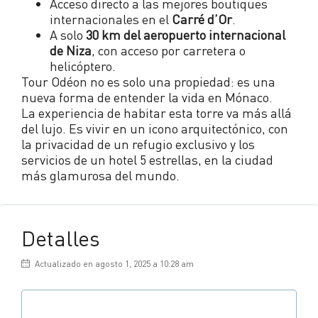
Acceso directo a las mejores boutiques
internacionales en el
Carré d’Or
.
A solo
30 km del aeropuerto internacional
de Niza
, con acceso por carretera o
helicóptero.
Tour Odéon no es solo una propiedad: es una
nueva forma de entender la vida en Mónaco.
La experiencia de habitar esta torre va más allá
del lujo. Es vivir en un icono arquitectónico, con
la privacidad de un refugio exclusivo y los
servicios de un hotel 5 estrellas, en la ciudad
más glamurosa del mundo.
Detalles
Actualizado en agosto 1, 2025 a 10:28 am