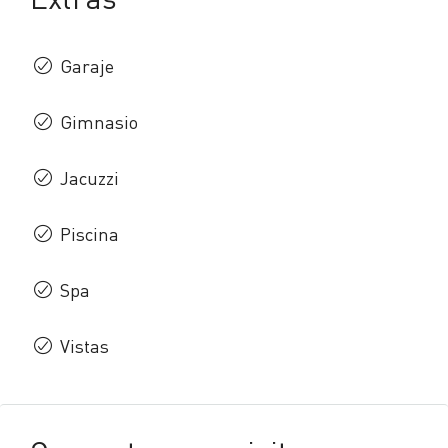
Garaje
Gimnasio
Jacuzzi
Piscina
Spa
Vistas