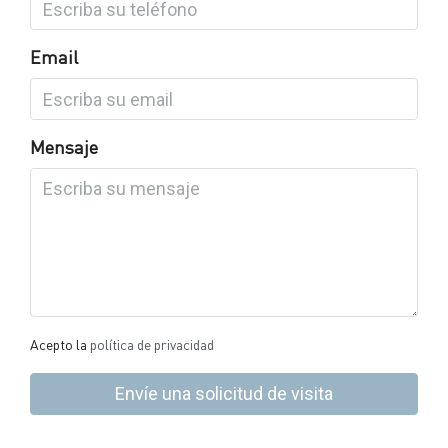
Email
Mensaje
Acepto la
política de privacidad
Envíe una solicitud de visita