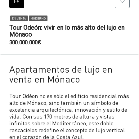
EN VENTA
MODERNO
Tour Odeón: vivir en lo más alto del lujo en
Mónaco
300.000.000€
Apartamentos de lujo en
venta en Mónaco
Tour Odéon no es sólo el edificio residencial más
alto de Mónaco, sino también un símbolo de
excelencia arquitectónica, innovación y estilo de
vida. Con sus 170 metros de altura y vistas
infinitas sobre el Mediterráneo, este doble
rascacielos redefine el concepto de lujo vertical
en el corazón de la Costa Azul.