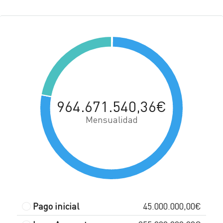
964.671.540,36€
Mensualidad
Pago inicial
45.000.000,00€