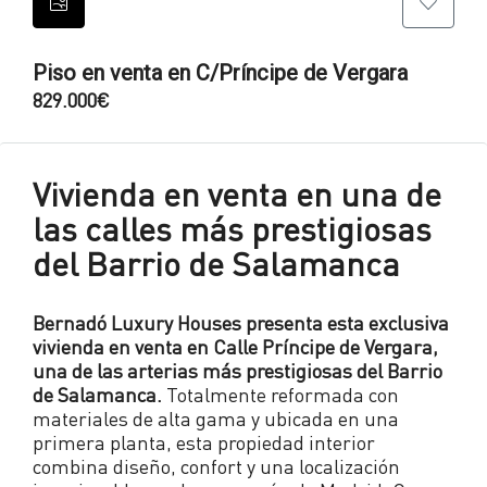
Piso en venta en C/Príncipe de Vergara
829.000€
Vivienda en venta en una de
las calles más prestigiosas
del Barrio de Salamanca
Bernadó Luxury Houses presenta esta exclusiva
vivienda en venta en Calle Príncipe de Vergara,
una de las arterias más prestigiosas del Barrio
de Salamanca.
Totalmente reformada con
materiales de alta gama y ubicada en una
primera planta, esta propiedad interior
combina diseño, confort y una localización