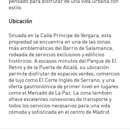
pensado para disfrutar de una vida urbana con
estilo.
Ubicación
Situada en la Calle Príncipe de Vergara, esta
propiedad se encuentra en una de las zonas
más emblemáticas del Barrio de Salamanca,
rodeada de servicios exclusivos y edificios
históricos. A escasos minutos del Parque de El
Retiro y de la Puerta de Alcalá, su ubicación
permite disfrutar de espacios verdes, comercios
de lujo como El Corte Inglés de Serrano, y una
oferta gastronómica de primer nivel en lugares
como el Mercado de La Paz. La zona también
ofrece excelentes conexiones de transporte y
todos los servicios necesarios para una vida
cómoda y sofisticada en el centro de Madrid.