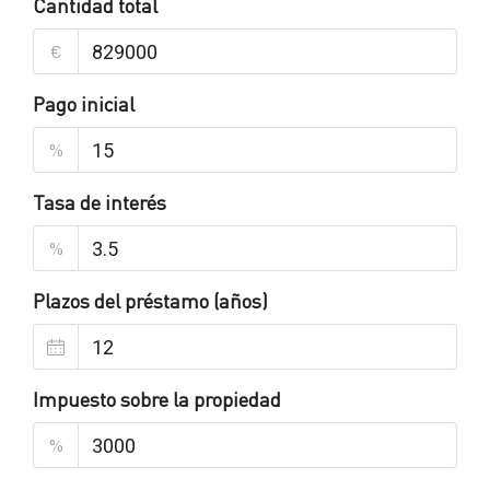
Cantidad total
€
Pago inicial
%
Tasa de interés
%
Plazos del préstamo (años)
Impuesto sobre la propiedad
%