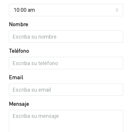
10:00 am
Nombre
Teléfono
Email
Mensaje