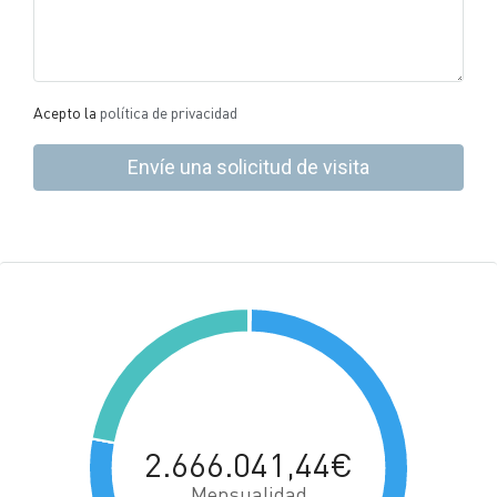
Acepto la
política de privacidad
Envíe una solicitud de visita
2.666.041,44€
Mensualidad