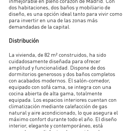
inmejorable en pleno corazón de Madrid. Con
dos habitaciones, dos baños y mobiliario de
diseño, es una opción ideal tanto para vivir como
para invertir en una de las zonas más
demandadas de la capital.
Distribución
La vivienda, de 82 m² construidos, ha sido
cuidadosamente diseñada para ofrecer
amplitud y funcionalidad. Dispone de dos
dormitorios generosos y dos baños completos
con acabados modernos. El salón-comedor,
equipado con sofá cama, se integra con una
cocina abierta de alta gama, totalmente
equipada. Los espacios interiores cuentan con
climatización mediante calefacción de gas
natural y aire acondicionado, lo que asegura el
máximo confort durante todo el año. El diseño
interior, elegante y contemporáneo, está